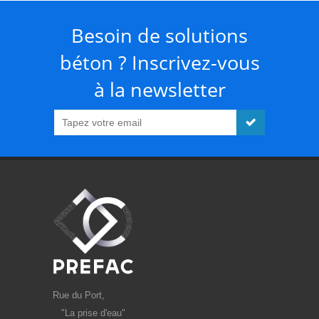
Besoin de solutions
béton ? Inscrivez-vous
à la newsletter
Rue du Port,
"La prise d'eau"