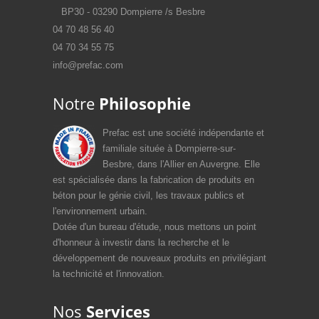
BP30 - 03290 Dompierre /s Besbre
04 70 48 56 40
04 70 34 55 75
info@prefac.com
Notre
Philosophie
Prefac est une société indépendante et
familiale située à Dompierre-sur-
Besbre, dans l'Allier en Auvergne. Elle
est spécialisée dans la fabrication de produits en
béton pour le génie civil, les travaux publics et
l'environnement urbain.
Dotée d'un bureau d'étude, nous mettons un point
d'honneur à investir dans la recherche et le
développement de nouveaux produits en privilégiant
la technicité et l'innovation.
Nos
Services