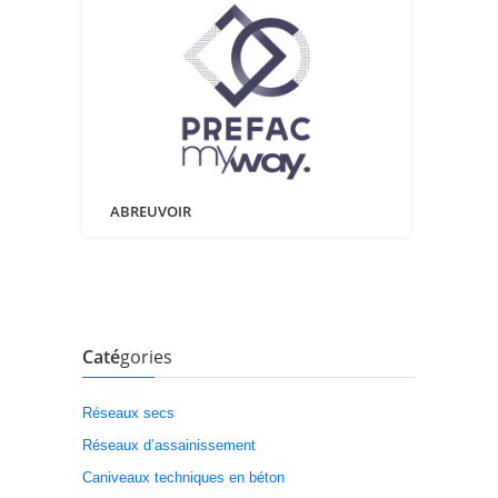
ABREUVOIR
Caté
gories
Réseaux secs
Réseaux d’assainissement
Caniveaux techniques en béton