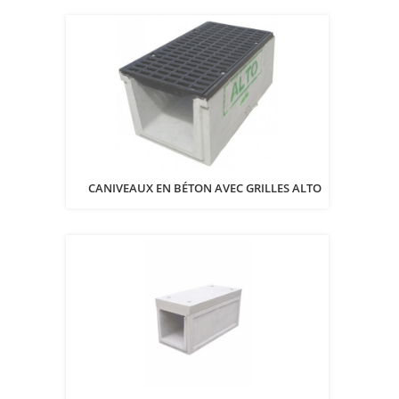
CANIVEAUX EN BÉTON AVEC GRILLES ALTO