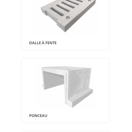
DALLE À FENTE
PONCEAU