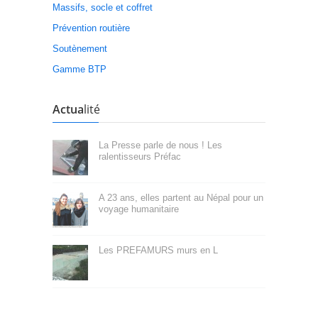
Massifs, socle et coffret
Prévention routière
Soutènement
Gamme BTP
Actua
lité
La Presse parle de nous ! Les
ralentisseurs Préfac
A 23 ans, elles partent au Népal pour un
voyage humanitaire
Les PREFAMURS murs en L