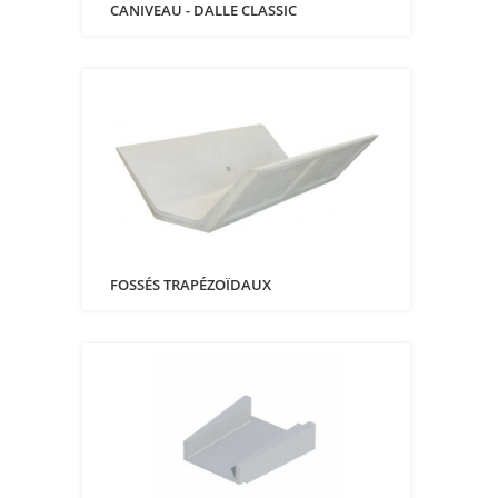
CANIVEAU - DALLE CLASSIC
FOSSÉS TRAPÉZOÏDAUX