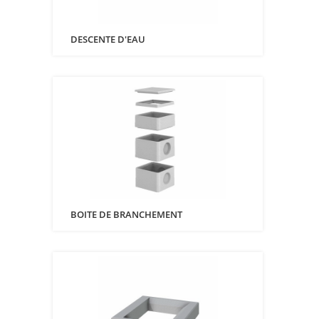
DESCENTE D'EAU
BOITE DE BRANCHEMENT