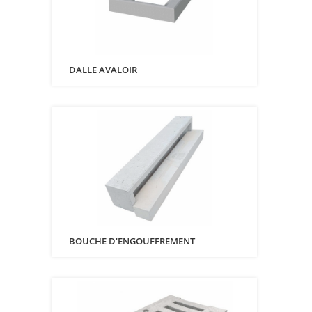
DALLE AVALOIR
BOUCHE D'ENGOUFFREMENT