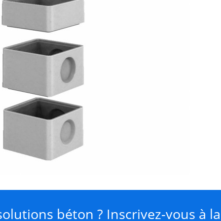
olutions béton ? Inscrivez-vous à l