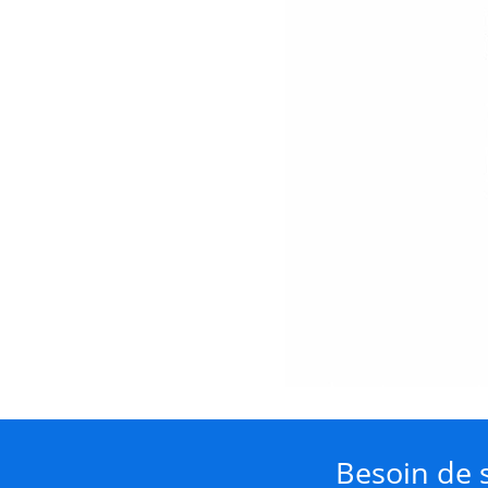
Besoin de s