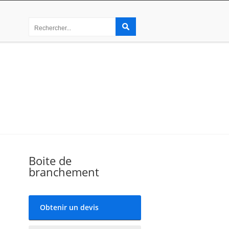
Boite de
branchement
Obtenir un devis