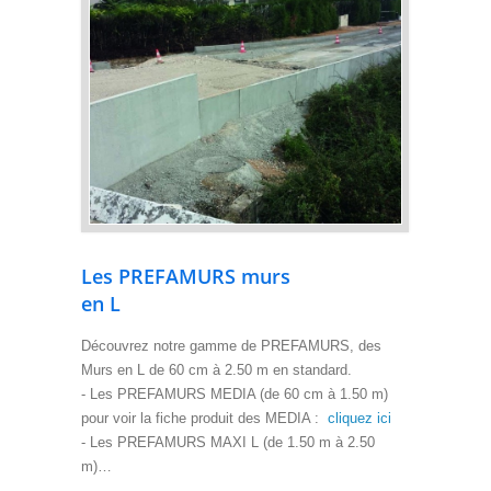
Les PREFAMURS murs
en L
Découvrez notre gamme de PREFAMURS, des
Murs en L de 60 cm à 2.50 m en standard.
- Les PREFAMURS MEDIA (de 60 cm à 1.50 m)
pour voir la fiche produit des MEDIA :
cliquez ici
- Les PREFAMURS MAXI L (de 1.50 m à 2.50
m)…