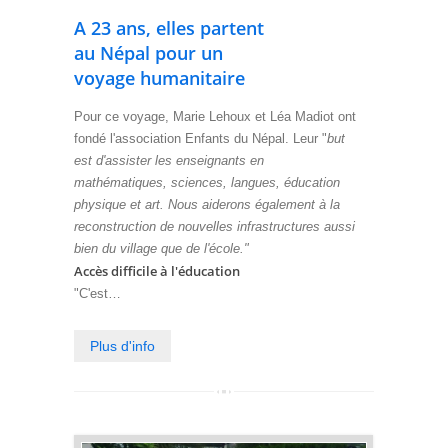
A 23 ans, elles partent
au Népal pour un
voyage humanitaire
Pour ce voyage, Marie Lehoux et Léa Madiot ont
fondé l'association Enfants du Népal. Leur "
but
est d'assister les enseignants en
mathématiques, sciences, langues, éducation
physique et art. Nous aiderons également à la
reconstruction de nouvelles infrastructures aussi
bien du village que de l'école."
Accès difficile à l'éducation
"C'est…
Plus d'info