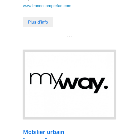
www.francecomprefac.com
Plus d'info
Mobilier urbain