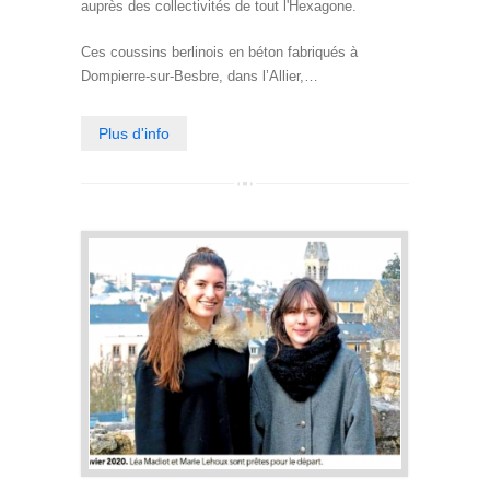
auprès des collectivités de tout l'Hexagone.
Ces coussins berlinois en béton fabriqués à
Dompierre-sur-Besbre, dans l’Allier,…
Plus d'info