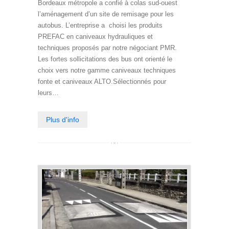
Bordeaux métropole a confié à colas sud-ouest
l’aménagement d’un site de remisage pour les
autobus. L’entreprise a choisi les produits
PREFAC en caniveaux hydrauliques et
techniques proposés par notre négociant PMR.
Les fortes sollicitations des bus ont orienté le
choix vers notre gamme caniveaux techniques
fonte et caniveaux ALTO.Sélectionnés pour
leurs…
Plus d'info