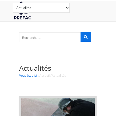
Actualités
Vous êtes ici :
Accueil
/
Actualités