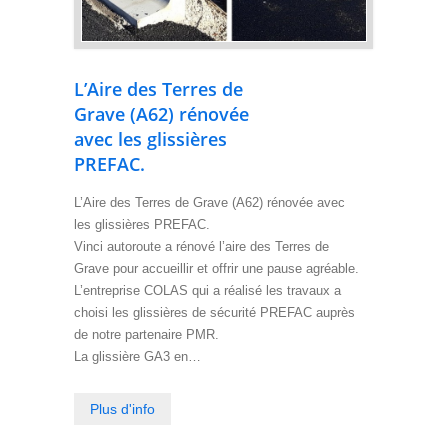
L’Aire des Terres de
Grave (A62) rénovée
avec les glissières
PREFAC.
L’Aire des Terres de Grave (A62) rénovée avec
les glissières PREFAC.
Vinci autoroute a rénové l’aire des Terres de
Grave pour accueillir et offrir une pause agréable.
L’entreprise COLAS qui a réalisé les travaux a
choisi les glissières de sécurité PREFAC auprès
de notre partenaire PMR.
La glissière GA3 en…
Plus d'info