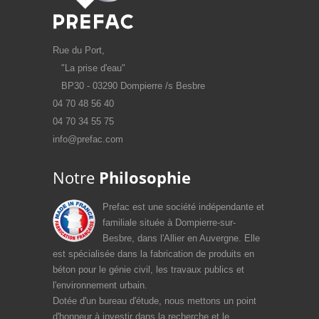
Rue du Port,
"La prise d'eau"
BP30 - 03290 Dompierre /s Besbre
04 70 48 56 40
04 70 34 55 75
info@prefac.com
Notre
Philosophie
Prefac est une société indépendante et
familiale située à Dompierre-sur-
Besbre, dans l'Allier en Auvergne. Elle
est spécialisée dans la fabrication de produits en
béton pour le génie civil, les travaux publics et
l'environnement urbain.
Dotée d'un bureau d'étude, nous mettons un point
d'honneur à investir dans la recherche et le