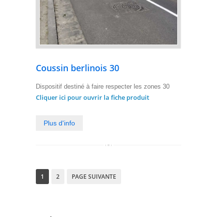
Coussin berlinois 30
Dispositif destiné à faire respecter les zones 30
Cliquer ici pour ouvrir la fiche produit
Plus d'info
1
2
PAGE SUIVANTE