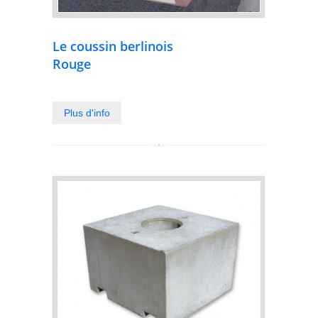
Le coussin berlinois
Rouge
Plus d'info