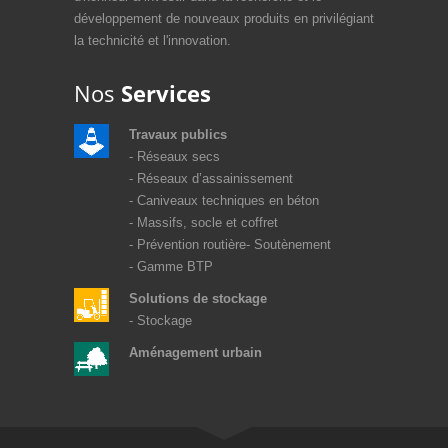
développement de nouveaux produits en privilégiant
la technicité et l'innovation.
Nos
Services
Travaux publics
Réseaux secs
Réseaux d’assainissement
Caniveaux techniques en béton
Massifs, socle et coffret
Prévention routière
Soutènement
Gamme BTP
Solutions de stockage
Stockage
Aménagement urbain