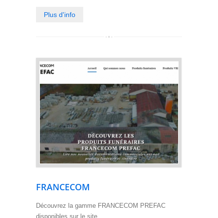
Plus d'info
FRANCECOM
Découvrez la gamme FRANCECOM PREFAC
disponibles sur le site