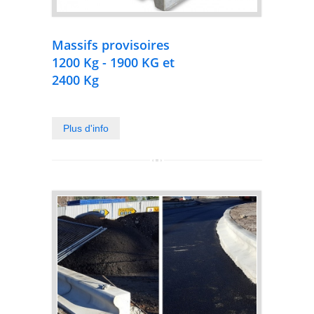
Massifs provisoires
1200 Kg - 1900 KG et
2400 Kg
Plus d'info