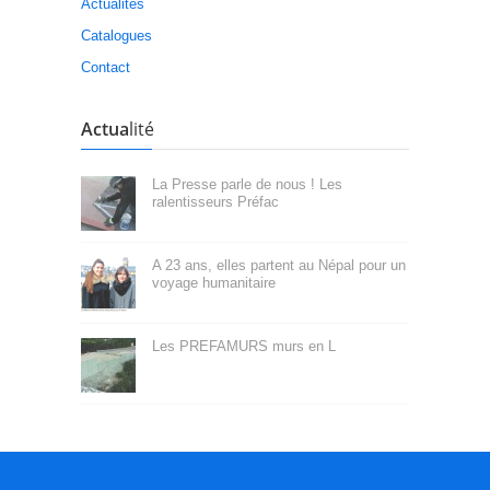
Actualités
Catalogues
Contact
Actua
lité
La Presse parle de nous ! Les
ralentisseurs Préfac
A 23 ans, elles partent au Népal pour un
voyage humanitaire
Les PREFAMURS murs en L