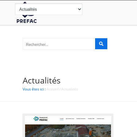
Actualités
Vous êtes ici :
Accueil
/
Actualités