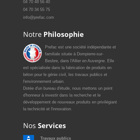
04 70 48 56 40
04 70 34 55 75
info@prefac.com
Notre
Philosophie
Prefac est une société indépendante et
familiale située à Dompierre-sur-
Besbre, dans l'Allier en Auvergne. Elle
est spécialisée dans la fabrication de produits en
béton pour le génie civil, les travaux publics et
l'environnement urbain.
Dotée d'un bureau d'étude, nous mettons un point
d'honneur à investir dans la recherche et le
développement de nouveaux produits en privilégiant
la technicité et l'innovation.
Nos
Services
Travaux publics