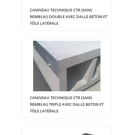
CANIVEAU TECHNIQUE CTR (SANS
REMBLAI) DOUBLE AVEC DALLE BÉTON ET
TÔLE LATÉRALE
CANIVEAU TECHNIQUE CTR (SANS
REMBLAI) TRIPLE AVEC DALLE BETON ET
TÔLE LATÉRALE