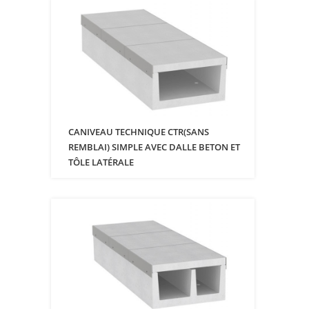
CANIVEAU TECHNIQUE CTR(SANS
REMBLAI) SIMPLE AVEC DALLE BETON ET
TÔLE LATÉRALE