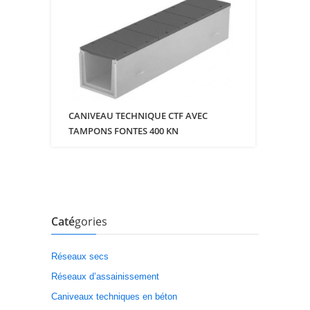
CANIVEAU TECHNIQUE CTF AVEC
TAMPONS FONTES 400 KN
Caté
gories
Réseaux secs
Réseaux d’assainissement
Caniveaux techniques en béton