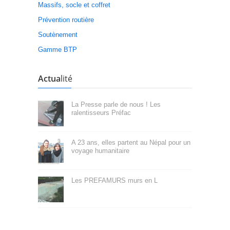
Massifs, socle et coffret
Prévention routière
Soutènement
Gamme BTP
Actua
lité
La Presse parle de nous ! Les
ralentisseurs Préfac
A 23 ans, elles partent au Népal pour un
voyage humanitaire
Les PREFAMURS murs en L