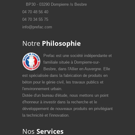
BP30 - 03290 Dompierre /s Besbre
04 70 48 56 40
04 70 34 55 75
info@prefac.com
Notre
Philosophie
Prefac est une société indépendante et
familiale située à Dompierre-sur-
Besbre, dans l'Allier en Auvergne. Elle
est spécialisée dans la fabrication de produits en
béton pour le génie civil, les travaux publics et
l'environnement urbain.
Dotée d'un bureau d'étude, nous mettons un point
d'honneur à investir dans la recherche et le
développement de nouveaux produits en privilégiant
la technicité et l'innovation.
Nos
Services