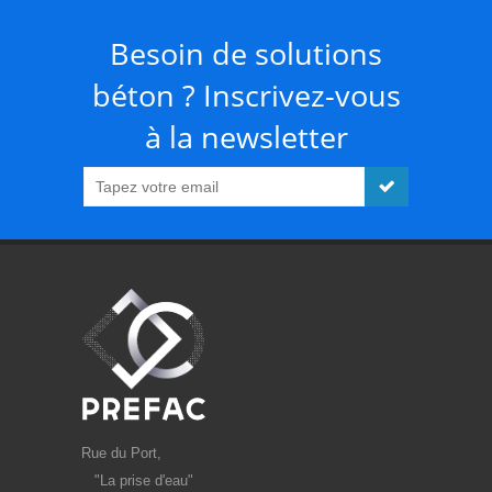
Besoin de solutions
béton ? Inscrivez-vous
à la newsletter
Rue du Port,
"La prise d'eau"