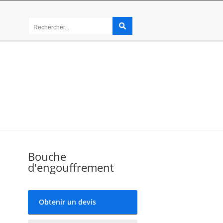
Bouche
d'engouffrement
Obtenir un devis