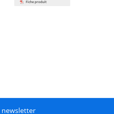
Fiche produit
a newsletter