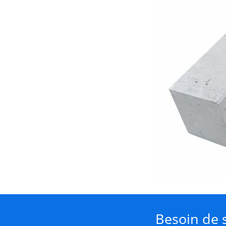
Besoin de s