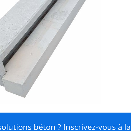
olutions béton ? Inscrivez-vous à l