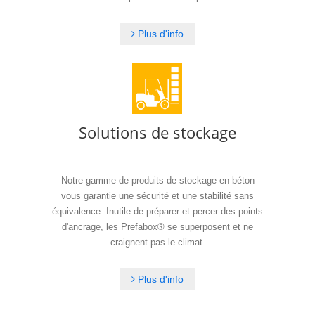
Plus d'info
Solutions de stockage
Notre gamme de produits de stockage en béton
vous garantie une sécurité et une stabilité sans
équivalence. Inutile de préparer et percer des points
d'ancrage, les Prefabox® se superposent et ne
craignent pas le climat.
Plus d'info