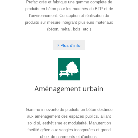
Prefac crée et fabrique une gamme complète de
produits en béton pour les marchés du BTP et de
l’environnement. Conception et réalisation de
produits sur mesure intégrant plusieurs matériaux
(béton, métal, bois, etc.)
Plus d'info
Aménagement urbain
Gamme innovante de produits en béton destinée
aux aménagement des espaces publics, alliant
solidité, esthétisme et modularité. Manutention
facilité grâce aux sangles incorporées et grand
choix de parements et d'options.