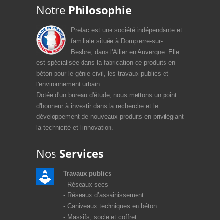
Notre
Philosophie
Prefac est une société indépendante et
familiale située à Dompierre-sur-
Besbre, dans l'Allier en Auvergne. Elle
est spécialisée dans la fabrication de produits en
béton pour le génie civil, les travaux publics et
l'environnement urbain.
Dotée d'un bureau d'étude, nous mettons un point
d'honneur à investir dans la recherche et le
développement de nouveaux produits en privilégiant
la technicité et l'innovation.
Nos
Services
Travaux publics
Réseaux secs
Réseaux d’assainissement
Caniveaux techniques en béton
Massifs, socle et coffret