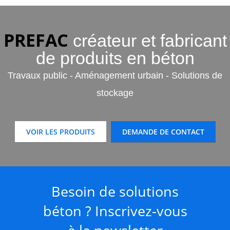
PREFAC
créateur et fabricant
de produits en béton
Travaux public - Aménagement urbain - Solutions de
stockage
VOIR LES PRODUITS
DEMANDE DE CONTACT
Besoin de solutions
béton ? Inscrivez-vous