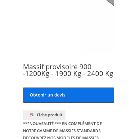
Massif provisoire 900
-1200Kg - 1900 Kg - 2400 Kg
Obtenir un devis
Fiche produit
***NOUVEAUTÉ *** EN COMPLÉMENT DE
NOTRE GAMME DE MASSIFS STANDARDS,
DECOUVREZ NOS MODELES DE MASSIFS