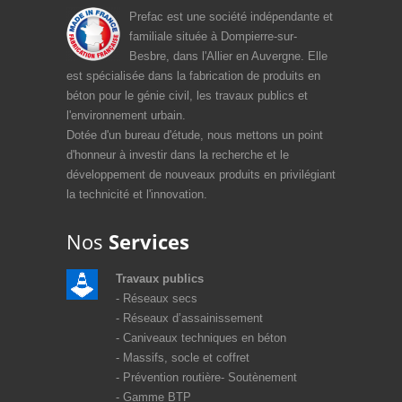
Prefac est une société indépendante et
familiale située à Dompierre-sur-
Besbre, dans l'Allier en Auvergne. Elle
est spécialisée dans la fabrication de produits en
béton pour le génie civil, les travaux publics et
l'environnement urbain.
Dotée d'un bureau d'étude, nous mettons un point
d'honneur à investir dans la recherche et le
développement de nouveaux produits en privilégiant
la technicité et l'innovation.
Nos
Services
Travaux publics
Réseaux secs
Réseaux d’assainissement
Caniveaux techniques en béton
Massifs, socle et coffret
Prévention routière
Soutènement
Gamme BTP