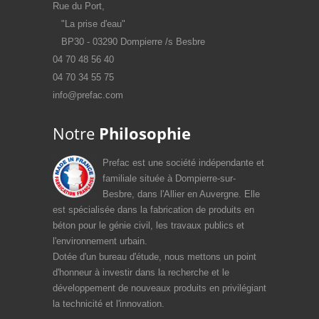
Rue du Port,
"La prise d'eau"
BP30 - 03290 Dompierre /s Besbre
04 70 48 56 40
04 70 34 55 75
info@prefac.com
Notre
Philosophie
Prefac est une société indépendante et
familiale située à Dompierre-sur-
Besbre, dans l'Allier en Auvergne. Elle
est spécialisée dans la fabrication de produits en
béton pour le génie civil, les travaux publics et
l'environnement urbain.
Dotée d'un bureau d'étude, nous mettons un point
d'honneur à investir dans la recherche et le
développement de nouveaux produits en privilégiant
la technicité et l'innovation.