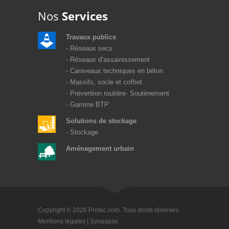
Nos
Services
Travaux publics
Réseaux secs
Réseaux d’assainissement
Caniveaux techniques en béton
Massifs, socle et coffret
Prévention routière
Soutènement
Gamme BTP
Solutions de stockage
Stockage
Aménagement urbain
Copyright © 2026 Prefac.com. Tous droits réservés.
Mentions légales
|
Synaapse