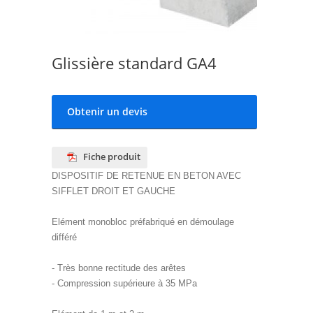
Glissière standard GA4
Obtenir un devis
Fiche produit
DISPOSITIF DE RETENUE EN BETON AVEC
SIFFLET DROIT ET GAUCHE
Elément monobloc préfabriqué en démoulage
différé
- Très bonne rectitude des arêtes
- Compression supérieure à 35 MPa