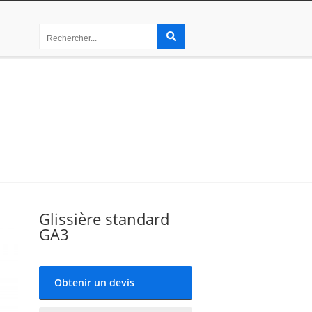
Glissière standard
GA3
Obtenir un devis