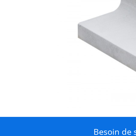
Besoin de s