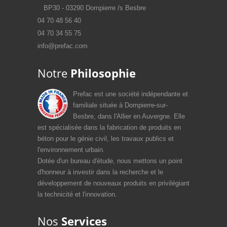
BP30 - 03290 Dompierre /s Besbre
04 70 48 56 40
04 70 34 55 75
info@prefac.com
Notre
Philosophie
Prefac est une société indépendante et
familiale située à Dompierre-sur-
Besbre, dans l'Allier en Auvergne. Elle
est spécialisée dans la fabrication de produits en
béton pour le génie civil, les travaux publics et
l'environnement urbain.
Dotée d'un bureau d'étude, nous mettons un point
d'honneur à investir dans la recherche et le
développement de nouveaux produits en privilégiant
la technicité et l'innovation.
Nos
Services