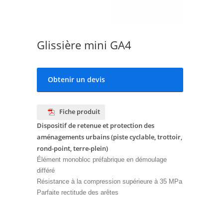
Glissière mini GA4
Obtenir un devis
Fiche produit
Dispositif de retenue et protection des
aménagements urbains (piste cyclable, trottoir,
rond-point, terre-plein)
Élément monobloc préfabrique en démoulage
différé
Résistance à la compression supérieure à 35 MPa
Parfaite rectitude des arêtes